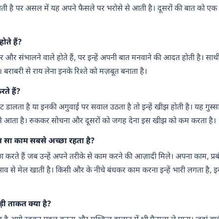
ी है पर असल में यह अपने फैसले पर भरोसे से आती है। दूसरों की बात को एक बा
होते हैं?
ादार और संभालने वाले होते हैं, पर इन्हें अपनी बात मनवाने की आदत होती है। 
बराबरी से राय लेना इनके रिश्ते को मज़बूत बनाता है।
रते हैं?
 डालता है या इनकी अगुवाई पर सवाल उठता है तो इन्हें खीझ होती है। यह गुस्
 से आता है। रुककर सोचना और दूसरों को जगह देना इस खीझ को कम करता है।
ौन सा काम सबसे अच्छा रहता है?
 करते हैं जब उन्हें अपने तरीके से काम करने की आज़ादी मिले। अपना काम, प्रब
वभाव से मेल खाती है। किसी और के नीचे बंधकर काम करना इन्हें भारी लगता है, 
़ी ताकत क्या है?