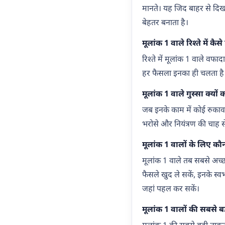
मानते। यह जिद बाहर से दिखत
बेहतर बनाता है।
मूलांक 1 वाले रिश्ते में कैसे 
रिश्ते में मूलांक 1 वाले वफ
हर फैसला इनका ही चलता है। 
मूलांक 1 वाले गुस्सा क्यों क
जब इनके काम में कोई रुकावट
भरोसे और नियंत्रण की चाह
मूलांक 1 वालों के लिए क
मूलांक 1 वाले तब सबसे अच्छा
फैसले खुद ले सकें, इनके स्
जहां पहल कर सकें।
मूलांक 1 वालों की सबसे बड