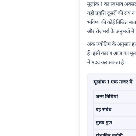
मूलांक 1 का स्वभाव अक्स
यही प्रवृत्ति दूसरों की 
भविष्य की कोई निश्चित बात
और रोज़मर्रा के अनुभवों में
अंक ज्योतिष के अनुसार हर
हैं। इसी कारण आज का मूला
में मदद कर सकता है।
मूलांक 1 एक नजर में
जन्म तिथियां
ग्रह संबंध
मुख्य गुण