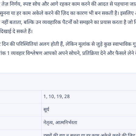
र तेज़ निर्णय, स्पष्ट सोच और आगे रहकर काम करने की आदत से पहचाना जा
राय न सुनना या हर काम अकेले करने की ज़िद का कारण भी बन सकती है। इसलि
 नहीं बताता, बल्कि उन व्यवहारिक पैटर्नों को समझने का प्रयास करता है जो
 दिखाई दे सकते हैं।
 दिन की परिस्थितियां अलग होती हैं, लेकिन मूलांक से जुड़े कुछ स्वाभाविक
ंक 1 व्यवहार विश्लेषण आपको अपने सोचने, प्रतिक्रिया देने और फैसले लेने
1, 10, 19, 28
सूर्य
नेतृत्व, आत्मनिर्भरता