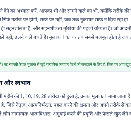
ने देने का अभ्यास करें, आपका भी और सामने वाले का भी, क्योंकि तरीके की जं
पणी सिर्फ नतीजे पर होगी, रास्ते पर नहीं, जब तक नुकसान साफ न दिख रहा हो
ही सहनशीलता है, और सहनशीलता मुखिया की पहली योग्यता है। जो आदमी स
 नहीं, ढलने वाले बचते हैं। मूलांक 1 का घर तब सबसे मज़बूत होता है जब उस
। यह सामग्री केवल मूलांक से जुड़े पारंपरिक व्यवहार पैटर्न को समझाने के लिए है, जिस पर आप खुद
ान और स्वभाव
ी महीने की 1, 10, 19, 28 तारीख को हुआ है, उनका मूलांक 1 माना जाता है। 
ाता है, जिसे नेतृत्व, आत्मनिर्भरता, पहल करने की क्षमता और अपने तरीके से 
ले लोग सामान्यतः आत्मविश्वास, अगुवाई करने की प्रवृत्ति और फैसले खुद लेने