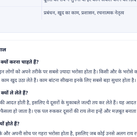
दूसरों की राय न सुनना या हर काम अकेले करने की ज़िद
प्रबंधन, खुद का काम, प्रशासन, रचनात्मक नेतृत्व
सवाल
क्यों करना चाहते हैं?
और इन लोगों को अपने तरीके पर सबसे ज़्यादा भरोसा होता है। किसी और के भरोसे का
 काम खुद उठा लेते हैं। काम बांटना सीखना इनके लिए सबसे बड़ा सुधार होता है।
यों ले लेते हैं?
 आदत होती है, इसलिए ये दूसरों के मुकाबले जल्दी तय कर लेते हैं। यह आदत ने
 फैसला हो जाता है। एक पल रुककर दूसरों की राय लेना इन्हें और मज़बूत बनाता 
ों होते हैं?
ीके और अपनी सोच पर गहरा भरोसा होता है, इसलिए जब कोई उनसे अलग राय रखत