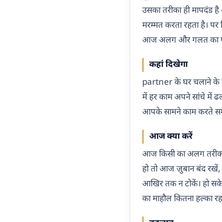
उसका तरीका ही मापदंड है
मरम्मत करता रहता है। पर ज
आज अलग और गलत का फर्
कहां दिखेगा
partner के घर चलाने के त
में हर काम अपने सांचे मे
आपके सामने काम करते स
आज क्या करें
आज किसी का अलग तरीका दिखे
हो तो आज ज़ुबान बंद रखे
आखिर तक न टोकें। हो सके 
का माहौल कितना हल्का रह