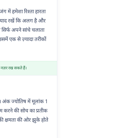
ग में हमेशा रिश्ता हारता
। याद रखें कि अलग है और
िर्फ अपने सांचे चलाता
में एक से ज़्यादा तरीकों
 नज़र रख सकते हैं।
अंक ज्योतिष में मूलांक 1
काम करने की सोच का प्रतीक
 की क्षमता की ओर झुके होते