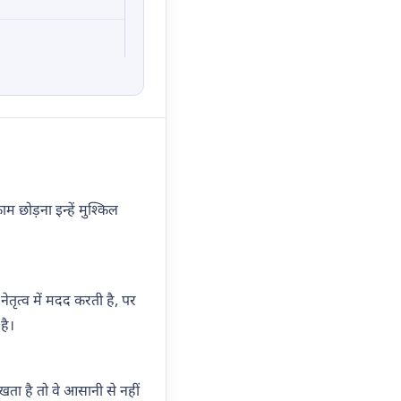
म छोड़ना इन्हें मुश्किल
तृत्व में मदद करती है, पर
है।
ा है तो वे आसानी से नहीं