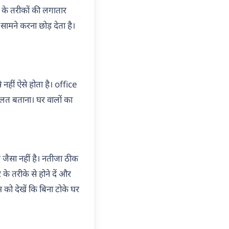
के तरीकों की लगातार
सामने करना छोड़ देता है।
नहीं ऐसे होता है। office
गलत बताना। घर वालों का
 जैसा नहीं है। नतीजा ठीक
 तरीके से होने दें और
को देखें कि बिना टोके घर