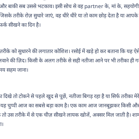
 और बाकी सब उससे भटकाव। इसी सोच से वह partner के, मां के, सहयोगी 
िसके तरीके रोज़ सुधारे जाएं, वह धीरे धीरे या तो काम छोड़ देता है या आपके 
क सीखने का दिन है।
रीके को सुधारने की लगातार कोशिश। रसोई में खड़े हो कर बताना कि यह ऐसे 
ं ढलवाने की ज़िद। किसी के अलग तरीके से सही नतीजा आने पर भी तरीका ही 
मय सहम जाना।
 तो टोकने से पहले खुद से पूछें, नतीजा बिगड़ रहा है या सिर्फ तरीका मेरे
ं, यह चुप्पी आज का सबसे बड़ा काम है। एक काम आज जानबूझकर किसी और के
तो उस तरीके में से एक चीज़ सीखने लायक खोजें, अक्सर मिल जाती है। शाम 
ा।