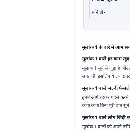
संभावित चुनौती
रुचि क्षेत्र
मूलांक 1 के बारे में आम 
मूलांक 1 वाले हर काम खुद 
मूलांक 1 सूर्य से जुड़ा है 
लगता है, इसलिए ये ज़्यादातर
मूलांक 1 वाले जल्दी फैसले क्
इनमें आगे रहकर पहल करने की
कभी कभी बिना पूरी बात सुने
मूलांक 1 वाले लोग जिद्दी क्य
मूलांक 1 वालों को अपने तर