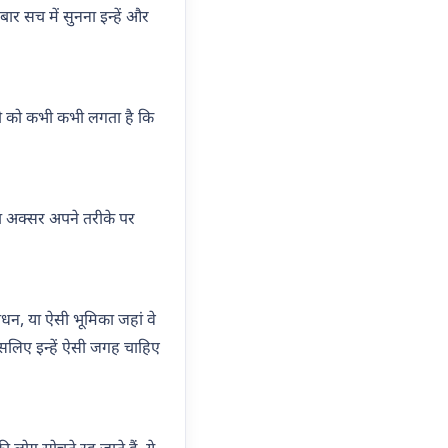
र सच में सुनना इन्हें और
साथी को कभी कभी लगता है कि
सा अक्सर अपने तरीके पर
ंधन, या ऐसी भूमिका जहां वे
इसलिए इन्हें ऐसी जगह चाहिए