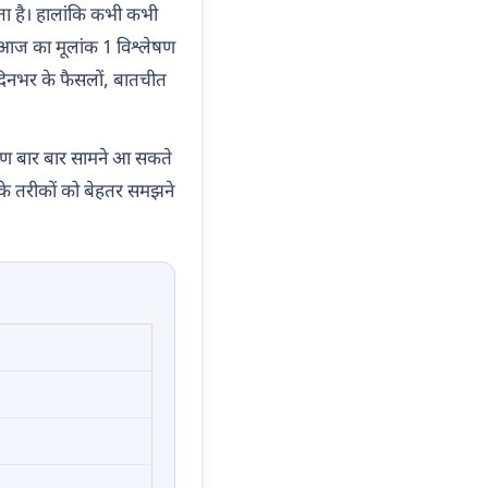
ता है। हालांकि कभी कभी
ए आज का मूलांक 1 विश्लेषण
 दिनभर के फैसलों, बातचीत
 गुण बार बार सामने आ सकते
 के तरीकों को बेहतर समझने