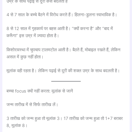
उम्र के साथ पढ़ाई से दूरी कैसे बदलती है
4 से 7 साल के बच्चे बैठने में विरोध करते हैं। हिलना-डुलना स्वाभाविक है।
8 से 12 साल में गृहकार्य पर बहस आती है। “क्यों करना है” और “बाद में
करूँगा” इस उम्र में ज़्यादा होता है।
किशोरावस्था में चुपचाप टालमटोल आती है। बैठते हैं, मोबाइल रखते हैं, लेकिन
असल में कुछ नहीं होता।
मूलांक वही रहता है। लेकिन पढ़ाई से दूरी की शक्ल उम्र के साथ बदलती है।
बच्चा focus क्यों नहीं करता: मूलांक से जानें
जन्म तारीख में से सिर्फ तारीख लें।
3 तारीख को जन्म हुआ तो मूलांक 3। 17 तारीख को जन्म हुआ तो 1+7 बराबर
8, मूलांक 8।