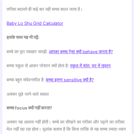
तरीका बदलते ही कई बार वही बच्चा बदल जाता है।
Baby Lo Shu Grid Calculator
इसके साथ यह भी पढ़ें:
बच्चे का पूरा व्यवहार समझें:
आपका बच्चा ऐसा क्यों behave करता है?
बच्चा स्कूल से आकर परेशान क्यों होता है:
स्कूल में शांत, घर में तूफान
बच्चा बहुत संवेदनशील है:
बच्चा इतना sensitive क्यों है?
अक्सर पूछे जाने वाले सवाल
बच्चा focus क्यों नहीं करता?
अक्सर यह आलस नहीं होती। बच्चे का सीखने का तरीका और पढ़ाने का तरीका
मेल नहीं खा रहा होता। मूलांक बताता है कि किस तरीके से यह बच्चा ज़्यादा ध्यान