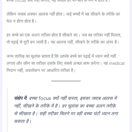
बच्चा focus क्यों नहीं करता, यह सवाल हर माँ-बाप के मन में होता है।
लेकिन जवाब अक्सर आलस नहीं होता। कई बच्चों में यह सीखने के तरीके का
मेल न होना होता है।
हर बच्चे का एक अलग तरीका होता है सीखने का। जब वह तरीका नहीं मिलता,
तो पढ़ाई से दूरी बन जाती है। यह आलस नहीं, सीखने के तरीके का अंतर है।
जन्म तारीख का मूलांक बताता है कि आपके बच्चे का पढ़ाई में ध्यान क्यों नहीं
लगता और कौन सा तरीका उसके लिए सबसे अच्छा काम करेगा। यह medical
निदान नहीं, अवलोकन पर आधारित तरीका है।
संक्षेप में:
बच्चा focus क्यों नहीं करता, इसका जवाब आलस में
नहीं, सीखने के तरीके में है। हर मूलांक का बच्चा अलग तरीके
से सीखता है। सही तरीका मिलने पर वही बच्चा घंटों ध्यान लगा
सकता है।