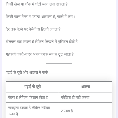
किसी खेल या शौक में घंटों ध्यान लगा सकता है।
किसी खास विषय में ज़्यादा अटकता है, बाकी में कम।
देर तक बैठने पर बेचैनी से हिलने लगता है।
बोलकर बता सकता है लेकिन लिखने में मुश्किल होती है।
गृहकार्य करते-करते भावनात्मक रूप से टूट जाता है।
पढ़ाई से दूरी और आलस में फर्क
पढ़ाई से दूरी
आलस
बैठता है लेकिन परेशान होता है
कोशिश ही नहीं करता
समझना चाहता है लेकिन तरीका
टालता है
गलत है