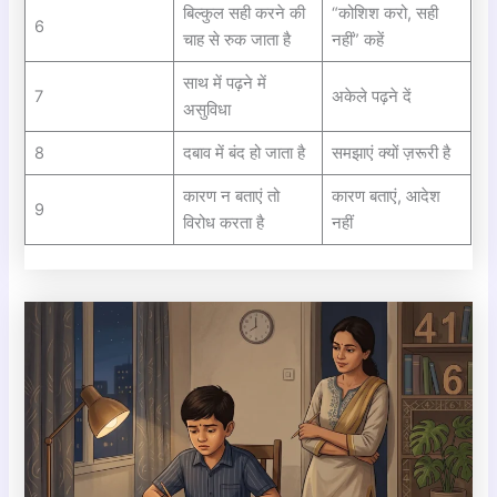
बिल्कुल सही करने की
“कोशिश करो, सही
6
चाह से रुक जाता है
नहीं” कहें
साथ में पढ़ने में
7
अकेले पढ़ने दें
असुविधा
8
दबाव में बंद हो जाता है
समझाएं क्यों ज़रूरी है
कारण न बताएं तो
कारण बताएं, आदेश
9
विरोध करता है
नहीं