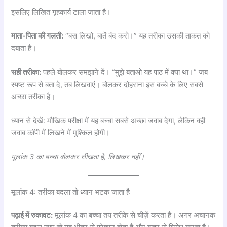
इसलिए लिखित गृहकार्य टाला जाता है।
माता-पिता की गलती:
“बस लिखो, बातें बंद करो।” यह तरीका उसकी ताकत को
दबाता है।
सही तरीका:
पहले बोलकर समझाने दें। “मुझे बताओ यह पाठ में क्या था।” जब
स्पष्ट रूप से बता दे, तब लिखवाएं। बोलकर दोहराना इस बच्चे के लिए सबसे
अच्छा तरीका है।
ध्यान से देखें: मौखिक परीक्षा में यह बच्चा सबसे अच्छा जवाब देगा, लेकिन वही
जवाब कॉपी में लिखने में मुश्किल होगी।
मूलांक 3 का बच्चा बोलकर सीखता है, लिखकर नहीं।
मूलांक 4: तरीका बदला तो ध्यान भटक जाता है
पढ़ाई में रुकावट:
मूलांक 4 का बच्चा तय तरीके से चीज़ें करता है। अगर अचानक