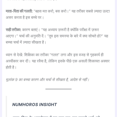
माता-पिता की गलती:
“बहस मत करो, बस करो।” यह तरीका सबसे ज़्यादा उल्टा
असर करता है इस बच्चे पर।
सही तरीका:
कारण बताएं। “यह अध्याय ज़रूरी है क्योंकि परीक्षा में ज़रूर
आएगा।” चर्चा की अनुमति दें। “तुम इस समस्या के बारे में क्या सोचते हो?” यह
बच्चा चर्चा में ज़्यादा सीखता है।
ध्यान से देखें: शिक्षिका का तरीका “गलत” लगा और इस वजह से गृहकार्य ही
अस्वीकार कर दी। यह रवैया है, लेकिन इसके पीछे एक असली शिकायत अक्सर
होती है।
मूलांक 9 का बच्चा कारण और चर्चा से सीखता है, आदेश से नहीं।
NUMHOROS INSIGHT