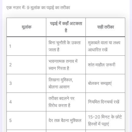
एक नज़र में: 9 मूलांक का पढ़ाई का तरीका
पढ़ाई में कहाँ अटकता
मूलांक
सही तरीका
है
बिना चुनौती के उकता
मुकाबले वाला या लक्ष्य
1
जाता है
आधारित रखें
भावनात्मक तनाव में
2
शांत माहौल ज़रूरी
ध्यान गिरता है
लिखना मुश्किल,
3
बोलकर समझाएं
बोलना आसान
तरीका बदलने पर
4
नियमित दिनचर्या रखें
विरोध करता है
15-20 मिनट के छोटे
5
देर तक बैठना मुश्किल
हिस्सों में पढ़ाएं