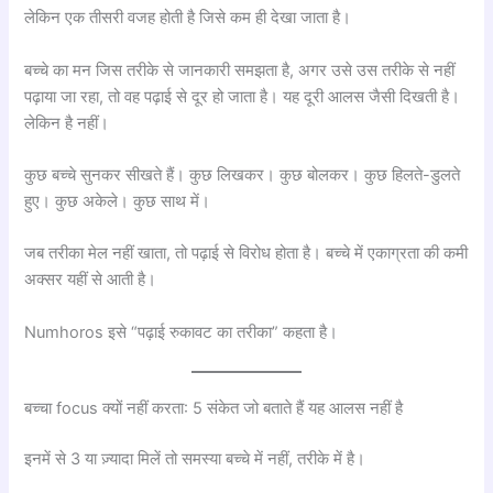
लेकिन एक तीसरी वजह होती है जिसे कम ही देखा जाता है।
बच्चे का मन जिस तरीके से जानकारी समझता है, अगर उसे उस तरीके से नहीं
पढ़ाया जा रहा, तो वह पढ़ाई से दूर हो जाता है। यह दूरी आलस जैसी दिखती है।
लेकिन है नहीं।
कुछ बच्चे सुनकर सीखते हैं। कुछ लिखकर। कुछ बोलकर। कुछ हिलते-डुलते
हुए। कुछ अकेले। कुछ साथ में।
जब तरीका मेल नहीं खाता, तो पढ़ाई से विरोध होता है। बच्चे में एकाग्रता की कमी
अक्सर यहीं से आती है।
Numhoros इसे “पढ़ाई रुकावट का तरीका” कहता है।
बच्चा focus क्यों नहीं करता: 5 संकेत जो बताते हैं यह आलस नहीं है
इनमें से 3 या ज़्यादा मिलें तो समस्या बच्चे में नहीं, तरीके में है।