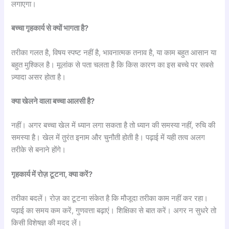
लगाएगा।
बच्चा गृहकार्य से क्यों भागता है?
तरीका गलत है, विषय स्पष्ट नहीं है, भावनात्मक तनाव है, या काम बहुत आसान या
बहुत मुश्किल है। मूलांक से पता चलता है कि किस कारण का इस बच्चे पर सबसे
ज़्यादा असर होता है।
क्या खेलने वाला बच्चा आलसी है?
नहीं। अगर बच्चा खेल में ध्यान लगा सकता है तो ध्यान की समस्या नहीं, रुचि की
समस्या है। खेल में तुरंत इनाम और चुनौती होती है। पढ़ाई में यही तत्व अलग
तरीके से बनाने होंगे।
गृहकार्य में रोज़ टूटना, क्या करें?
तरीका बदलें। रोज़ का टूटना संकेत है कि मौजूदा तरीका काम नहीं कर रहा।
पढ़ाई का समय कम करें, गुणवत्ता बढ़ाएं। शिक्षिका से बात करें। अगर न सुधरे तो
किसी विशेषज्ञ की मदद लें।