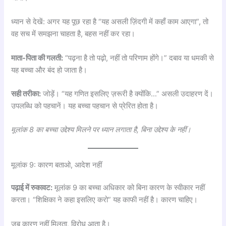
ध्यान से देखें: अगर यह पूछ रहा है “यह असली ज़िंदगी में कहाँ काम आएगा”, तो
वह सच में समझना चाहता है, बहस नहीं कर रहा।
माता-पिता की गलती:
“पढ़ना है तो पढ़ो, नहीं तो परिणाम होंगे।” दबाव या धमकी से
यह बच्चा और बंद हो जाता है।
सही तरीका:
जोड़ें। “यह गणित इसलिए ज़रूरी है क्योंकि…” असली उदाहरण दें।
उपलब्धि को पहचानें। यह बच्चा पहचान से प्रेरित होता है।
मूलांक 8 का बच्चा उद्देश्य मिलने पर ध्यान लगाता है, बिना उद्देश्य के नहीं।
मूलांक 9: कारण बताओ, आदेश नहीं
पढ़ाई में रुकावट:
मूलांक 9 का बच्चा अधिकार को बिना कारण के स्वीकार नहीं
करता। “शिक्षिका ने कहा इसलिए करो” यह काफी नहीं है। कारण चाहिए।
जब कारण नहीं मिलता, विरोध आता है।