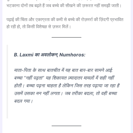
भटकाना दोनों तब बढ़ते हैं जब बच्चे की सीखने की ज़रूरत नहीं समझी जाती।
पढ़ाई की चिंता और एकाग्रता की कमी से बच्चे की रोज़मर्रा की ज़िंदगी प्रभावित
हो रही हो, तो किसी विशेषज्ञ से ज़रूर मिलें।
B. Laxmi का अवलोकन, Numhoros:
माता-पिता के साथ बातचीत में यह बात बार-बार सामने आई:
बच्चा “नहीं पढ़ता” यह शिकायत ज़्यादातर मामलों में सही नहीं
होती। बच्चा पढ़ना चाहता है लेकिन जिस तरह पढ़ाया जा रहा है
उसमें उसका मन नहीं लगता। जब तरीका बदला, तो वही बच्चा
बदल गया।