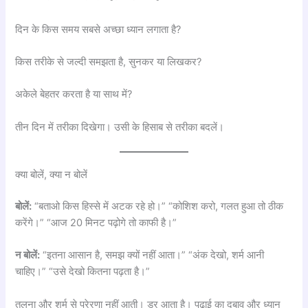
दिन के किस समय सबसे अच्छा ध्यान लगाता है?
किस तरीके से जल्दी समझता है, सुनकर या लिखकर?
अकेले बेहतर करता है या साथ में?
तीन दिन में तरीका दिखेगा। उसी के हिसाब से तरीका बदलें।
क्या बोलें, क्या न बोलें
बोलें:
“बताओ किस हिस्से में अटक रहे हो।” “कोशिश करो, गलत हुआ तो ठीक
करेंगे।” “आज 20 मिनट पढ़ोगे तो काफी है।”
न बोलें:
“इतना आसान है, समझ क्यों नहीं आता।” “अंक देखो, शर्म आनी
चाहिए।” “उसे देखो कितना पढ़ता है।”
तुलना और शर्म से प्रेरणा नहीं आती। डर आता है। पढ़ाई का दबाव और ध्यान