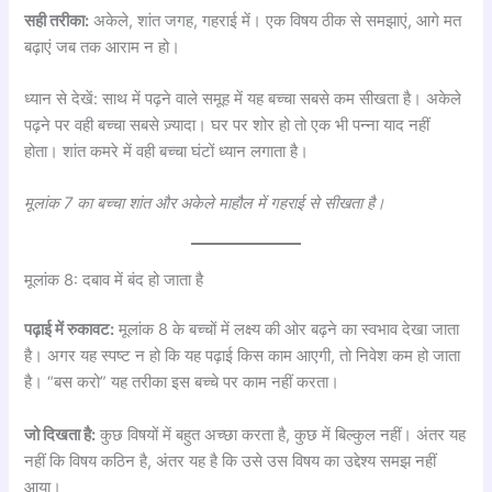
सही तरीका:
अकेले, शांत जगह, गहराई में। एक विषय ठीक से समझाएं, आगे मत
बढ़ाएं जब तक आराम न हो।
ध्यान से देखें: साथ में पढ़ने वाले समूह में यह बच्चा सबसे कम सीखता है। अकेले
पढ़ने पर वही बच्चा सबसे ज़्यादा। घर पर शोर हो तो एक भी पन्ना याद नहीं
होता। शांत कमरे में वही बच्चा घंटों ध्यान लगाता है।
मूलांक 7 का बच्चा शांत और अकेले माहौल में गहराई से सीखता है।
मूलांक 8: दबाव में बंद हो जाता है
पढ़ाई में रुकावट:
मूलांक 8 के बच्चों में लक्ष्य की ओर बढ़ने का स्वभाव देखा जाता
है। अगर यह स्पष्ट न हो कि यह पढ़ाई किस काम आएगी, तो निवेश कम हो जाता
है। “बस करो” यह तरीका इस बच्चे पर काम नहीं करता।
जो दिखता है:
कुछ विषयों में बहुत अच्छा करता है, कुछ में बिल्कुल नहीं। अंतर यह
नहीं कि विषय कठिन है, अंतर यह है कि उसे उस विषय का उद्देश्य समझ नहीं
आया।