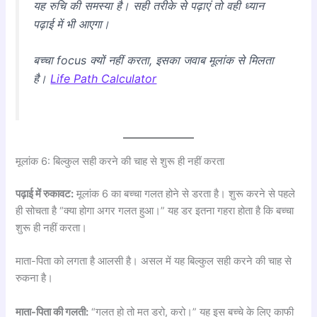
यह रुचि की समस्या है। सही तरीके से पढ़ाएं तो वही ध्यान
पढ़ाई में भी आएगा।
बच्चा focus क्यों नहीं करता, इसका जवाब मूलांक से मिलता
है।
Life Path Calculator
मूलांक 6: बिल्कुल सही करने की चाह से शुरू ही नहीं करता
पढ़ाई में रुकावट:
मूलांक 6 का बच्चा गलत होने से डरता है। शुरू करने से पहले
ही सोचता है “क्या होगा अगर गलत हुआ।” यह डर इतना गहरा होता है कि बच्चा
शुरू ही नहीं करता।
माता-पिता को लगता है आलसी है। असल में यह बिल्कुल सही करने की चाह से
रुकना है।
माता-पिता की गलती:
“गलत हो तो मत डरो, करो।” यह इस बच्चे के लिए काफी