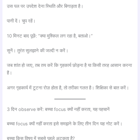
उस पल पर उपदेश देना स्थिति और बिगाड़ता है।
पानी दें। चुप रहें।
10 मिनट बाद पूछें: “क्या मुश्किल लग रहा है, बताओ।”
सुनें। तुरंत सुलझाने की जल्दी न करें।
जब शांत हो जाए, तब तय करें कि गृहकार्य छोड़ना है या किसी तरह आसान करना
है।
अगर गृहकार्य में टूटना रोज़ होता है, तो तरीका गलत है। शिक्षिका से बात करें।
3 दिन observe करें: बच्चा focus क्यों नहीं करता, यह पहचानें
बच्चा focus क्यों नहीं करता इसे समझने के लिए तीन दिन यह नोट करें।
बच्चा किस विषय में सबसे पहले अटकता है?