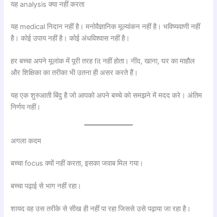
यह analysis क्या नहीं करता
यह medical निदान नहीं है। मनोवैज्ञानिक मूल्यांकन नहीं है। भविष्यवाणी नहीं
है। कोई उपाय नहीं है। कोई अंधविश्वास नहीं है।
हर बच्चा अपने मूलांक में पूरी तरह fit नहीं होता। नींद, खाना, घर का माहौल
और शिक्षिका का तरीका भी उतना ही असर करते हैं।
यह एक शुरुआती बिंदु है जो आपको अपने बच्चे को समझने में मदद करे। अंतिम
निर्णय नहीं।
अगला कदम
बच्चा focus क्यों नहीं करता, इसका जवाब मिल गया।
बच्चा पढ़ाई से भाग नहीं रहा।
शायद वह उस तरीके से सीख ही नहीं पा रहा जिससे उसे पढ़ाया जा रहा है।