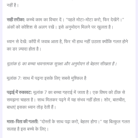
नहीं है।
सही तरीका:
कच्चे काम का विचार दें। “पहले मोटा-मोटा करो, फिर देखेंगे।”
अंकों को कोशिश से अलग रखें। इसे अनुमोदन मिलने पर खुलता है।
ध्यान से देखें: कॉपी में जवाब आता है, फिर भी हाथ नहीं उठाता क्योंकि गलत होने
का डर ज़्यादा होता है।
मूलांक 6 का बच्चा भावनात्मक सुरक्षा और अनुमोदन से बेहतर सीखता है।
मूलांक 7: साथ में पढ़ना इसके लिए सबसे मुश्किल है
पढ़ाई में रुकावट:
मूलांक 7 का बच्चा गहराई में जाता है। एक विषय को ठीक से
समझना चाहता है। साथ मिलकर पढ़ने में यह संभव नहीं होता। शोर, बातचीत,
बाधाएं इसका ध्यान तोड़ देती हैं।
माता-पिता की गलती:
“दोस्तों के साथ पढ़ा करो, बेहतर होगा।” यह बिल्कुल गलत
सलाह है इस बच्चे के लिए।