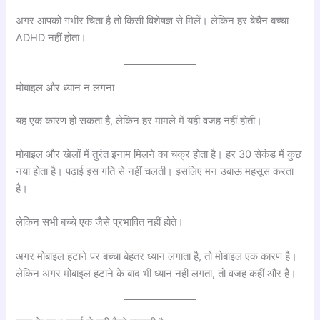
अगर आपको गंभीर चिंता है तो किसी विशेषज्ञ से मिलें। लेकिन हर बेचैन बच्चा
ADHD नहीं होता।
मोबाइल और ध्यान न लगना
यह एक कारण हो सकता है, लेकिन हर मामले में यही वजह नहीं होती।
मोबाइल और खेलों में तुरंत इनाम मिलने का चक्र होता है। हर 30 सेकंड में कुछ
नया होता है। पढ़ाई इस गति से नहीं चलती। इसलिए मन उबाऊ महसूस करता
है।
लेकिन सभी बच्चे एक जैसे प्रभावित नहीं होते।
अगर मोबाइल हटाने पर बच्चा बेहतर ध्यान लगाता है, तो मोबाइल एक कारण है।
लेकिन अगर मोबाइल हटाने के बाद भी ध्यान नहीं लगता, तो वजह कहीं और है।