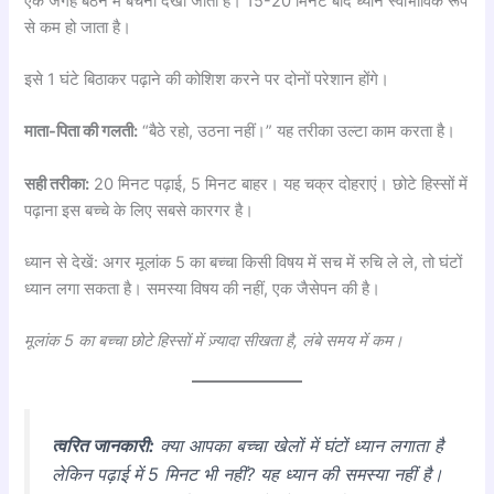
एक जगह बैठने में बेचैनी देखी जाती है। 15-20 मिनट बाद ध्यान स्वाभाविक रूप
से कम हो जाता है।
इसे 1 घंटे बिठाकर पढ़ाने की कोशिश करने पर दोनों परेशान होंगे।
माता-पिता की गलती:
“बैठे रहो, उठना नहीं।” यह तरीका उल्टा काम करता है।
सही तरीका:
20 मिनट पढ़ाई, 5 मिनट बाहर। यह चक्र दोहराएं। छोटे हिस्सों में
पढ़ाना इस बच्चे के लिए सबसे कारगर है।
ध्यान से देखें: अगर मूलांक 5 का बच्चा किसी विषय में सच में रुचि ले ले, तो घंटों
ध्यान लगा सकता है। समस्या विषय की नहीं, एक जैसेपन की है।
मूलांक 5 का बच्चा छोटे हिस्सों में ज़्यादा सीखता है, लंबे समय में कम।
त्वरित जानकारी:
क्या आपका बच्चा खेलों में घंटों ध्यान लगाता है
लेकिन पढ़ाई में 5 मिनट भी नहीं? यह ध्यान की समस्या नहीं है।