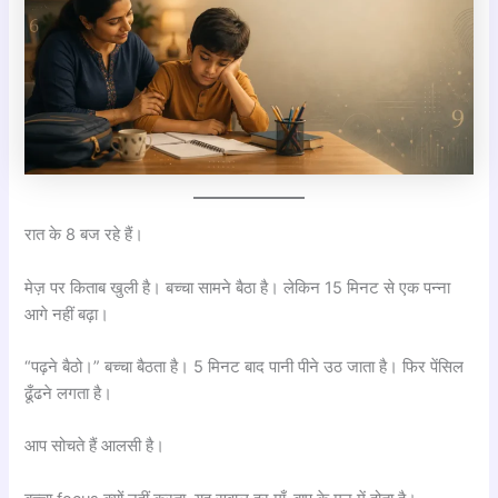
रात के 8 बज रहे हैं।
मेज़ पर किताब खुली है। बच्चा सामने बैठा है। लेकिन 15 मिनट से एक पन्ना
आगे नहीं बढ़ा।
“पढ़ने बैठो।” बच्चा बैठता है। 5 मिनट बाद पानी पीने उठ जाता है। फिर पेंसिल
ढूँढने लगता है।
आप सोचते हैं आलसी है।