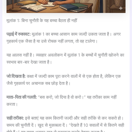
मूलांक 1: बिना चुनौती के यह बच्चा बैठता ही नहीं
पढ़ाई में रुकावट:
मूलांक 1 का बच्चा आसान काम जल्दी उकता जाता है। अगर
गृहकार्य एक जैसा है या उसे रोचक नहीं लगता, तो वह टालेगा।
यह आलस नहीं है। व्यवहार अवलोकन में मूलांक 1 के बच्चों में चुनौती खोजने का
स्वभाव बार-बार देखा जाता है।
जो दिखता है:
कक्षा में जल्दी काम पूरा करने वालों में से एक होता है, लेकिन एक
जैसे गृहकार्य पर अचानक सब छोड़ देता है।
माता-पिता की गलती:
“बस करो, जो दिया है वो करो।” यह तरीका काम नहीं
करता।
सही तरीका:
इसे बताएं यह काम कितनी जल्दी और सही तरीके से कर सकते हो।
समय की चुनौती दें। खुद से मुकाबला दें। “देखते हैं 10 सवालों में से कितने सही