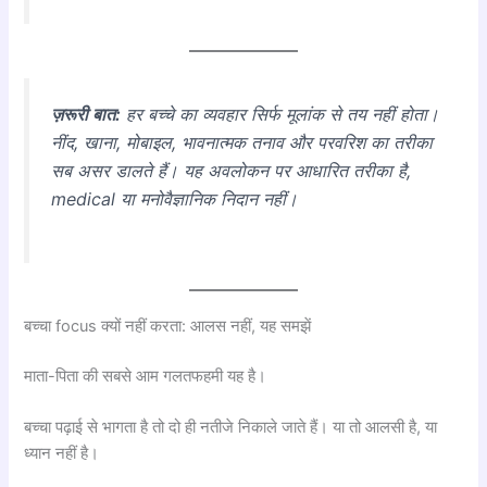
ज़रूरी बात:
हर बच्चे का व्यवहार सिर्फ मूलांक से तय नहीं होता।
नींद, खाना, मोबाइल, भावनात्मक तनाव और परवरिश का तरीका
सब असर डालते हैं। यह अवलोकन पर आधारित तरीका है,
medical या मनोवैज्ञानिक निदान नहीं।
बच्चा focus क्यों नहीं करता: आलस नहीं, यह समझें
माता-पिता की सबसे आम गलतफहमी यह है।
बच्चा पढ़ाई से भागता है तो दो ही नतीजे निकाले जाते हैं। या तो आलसी है, या
ध्यान नहीं है।