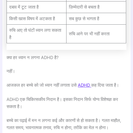
दबाव में टूट जाता है
ज़िम्मेदारी से बचता है
किसी खास विषय में अटकता है
सब कुछ से भागता है
रुचि आए तो घंटों ध्यान लगा सकता
रुचि आने पर भी नहीं करता
है
क्या हर ध्यान न लगना ADHD है?
नहीं।
आजकल हर बच्चे को जो ध्यान नहीं लगाता उसे
ADHD
कह दिया जाता है।
ADHD एक चिकित्सकीय निदान है। इसका निदान सिर्फ योग्य विशेषज्ञ कर
सकता है।
बच्चे का पढ़ाई में मन न लगना कई और कारणों से हो सकता है। गलत माहौल,
गलत समय, भावनात्मक तनाव, रुचि न होना, तरीके का मेल न होना।