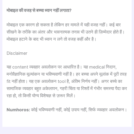
मोबाइल की वजह से बच्चा ध्यान नहीं लगाता?
मोबाइल एक कारण हो सकता है लेकिन हर मामले में यही वजह नहीं। कई बार
सीखने के तरीके का अंतर और भावनात्मक तनाव भी उतने ही ज़िम्मेदार होते हैं।
मोबाइल हटाने के बाद भी ध्यान न लगे तो वजह कहीं और है।
Disclaimer
यह content व्यवहार अवलोकन पर आधारित है। यह medical निदान,
मनोवैज्ञानिक मूल्यांकन या भविष्यवाणी नहीं है। हर बच्चा अपने मूलांक में पूरी तरह
fit नहीं होता। यह एक अवलोकन tool है, अंतिम निर्णय नहीं। अगर बच्चे का
सामाजिक व्यवहार बहुत अकेलापन, गहरी चिंता या रिश्तों में गंभीर समस्या पैदा कर
रहा हो, तो किसी योग्य विशेषज्ञ से ज़रूर मिलें।
Numhoros:
कोई भविष्यवाणी नहीं, कोई उपाय नहीं, सिर्फ व्यवहार अवलोकन।