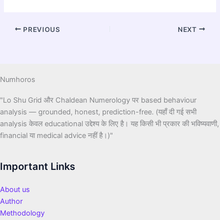
PREVIOUS
NEXT
Numhoros
"Lo Shu Grid और Chaldean Numerology पर based behaviour
analysis — grounded, honest, prediction-free. (यहाँ दी गई सभी
analysis केवल educational उद्देश्य के लिए है। यह किसी भी प्रकार की भविष्यवाणी,
financial या medical advice नहीं है।)"
Important Links
About us
Author
Methodology