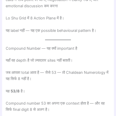
emotional discussion कम करना
Lo Shu Grid में 8 Action Plane में है।
यह label नहीं — यह एक possible behavioural pattern है।
Compound Number — यह क्यों important है
यहाँ वह depth है जो ज़्यादातर sites नहीं बताती।
जब आपका total आता है — जैसे 53 — तो Chaldean Numerology में
यह सिर्फ 8 नहीं है।
यह
53/8
है।
Compound number 53 का अपना एक context होता है — और वह
सिर्फ final digit 8 से अलग है।