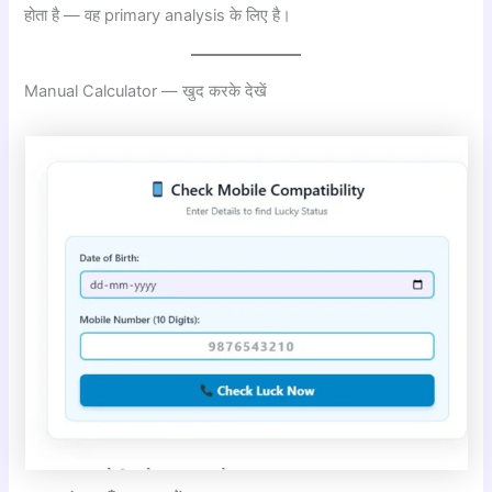
होता है — वह primary analysis के लिए है।
Manual Calculator — खुद करके देखें