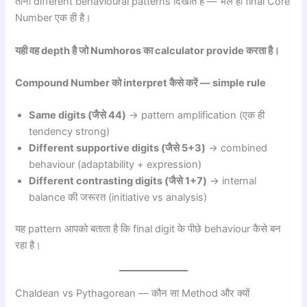
तीनों different behavioural patterns दिखाते हैं — भले ही final Core
Number एक ही है।
यही वह depth है जो Numhoros का calculator provide करता है।
Compound Number को interpret कैसे करें — simple rule
Same digits (जैसे 44)
→ pattern amplification (एक ही
tendency strong)
Different supportive digits (जैसे 5+3)
→ combined
behaviour (adaptability + expression)
Different contrasting digits (जैसे 1+7)
→ internal
balance की जरूरत (initiative vs analysis)
यह pattern आपको बताता है कि final digit के पीछे behaviour कैसे बन
रहा है।
Chaldean vs Pythagorean — कौन सा Method और क्यों