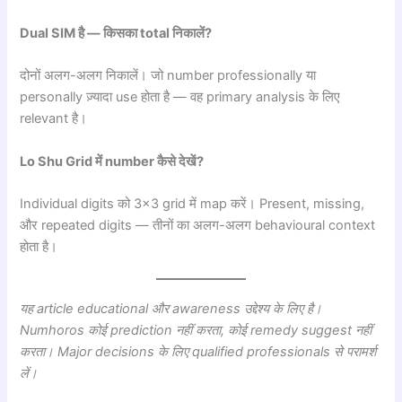
Dual SIM है — किसका total निकालें?
दोनों अलग-अलग निकालें। जो number professionally या
personally ज़्यादा use होता है — वह primary analysis के लिए
relevant है।
Lo Shu Grid में number कैसे देखें?
Individual digits को 3×3 grid में map करें। Present, missing,
और repeated digits — तीनों का अलग-अलग behavioural context
होता है।
यह article educational और awareness उद्देश्य के लिए है।
Numhoros कोई prediction नहीं करता, कोई remedy suggest नहीं
करता। Major decisions के लिए qualified professionals से परामर्श
लें।