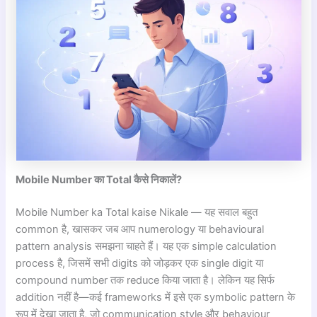
Mobile Number का Total कैसे निकालें?
Mobile Number ka Total kaise Nikale — यह सवाल बहुत
common है, खासकर जब आप numerology या behavioural
pattern analysis समझना चाहते हैं। यह एक simple calculation
process है, जिसमें सभी digits को जोड़कर एक single digit या
compound number तक reduce किया जाता है। लेकिन यह सिर्फ
addition नहीं है—कई frameworks में इसे एक symbolic pattern के
रूप में देखा जाता है, जो communication style और behaviour