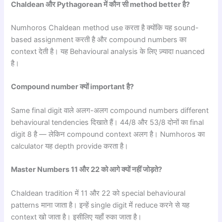
Chaldean और Pythagorean में कौन सी method better है?
Numhoros Chaldean method use करता है क्योंकि यह sound-
based assignment करती है और compound numbers का
context देती है। यह Behavioural analysis के लिए ज़्यादा nuanced
है।
Compound number क्यों important है?
Same final digit वाले अलग-अलग compound numbers different
behavioural tendencies दिखाते हैं। 44/8 और 53/8 दोनों का final
digit 8 है — लेकिन compound context अलग है। Numhoros का
calculator यह depth provide करता है।
Master Numbers 11 और 22 को आगे क्यों नहीं जोड़ते?
Chaldean tradition में 11 और 22 को special behavioural
patterns माना जाता है। इन्हें single digit में reduce करने से यह
context खो जाता है। इसीलिए यहाँ रुका जाता है।