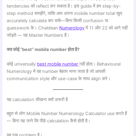
tendencies को reflect कर सकता है। इस guide में हम step-by-
step method समझेंगे, ताकि आप अपना mobile number total खुद
accurately calculate कर सकें—बिना किसी confusion या
guesswork के। Chaldean
Numerology
में 11 और 22 को आगे नहीं
जोड़ते — यह Master Numbers हैं।
क्या कोई “best” mobile number होता है?
कोई universally
best mobile number
नहीं होता। Behavioural
Numerology में वह number बेहतर माना जाता है जो आपकी
communication style और use-case के साथ align करे।
यह calculation सीखना क्यों ज़रूरी है
बहुत से लोग Mobile Number Numerology Calculator use करते हैं
— बिना यह जाने कि पीछे calculation कैसे होती है।
यह एक problem है।