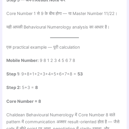
Core Number 1 से 9 के बीच होगा — या Master Number 11/22।
यही आपकी Behavioural Numerology analysis का आधार है।
एक practical example — पूरी calculation
Mobile Number:
9 8 1 2 3 4 5 6 7 8
Step 1:
9+8+1+2+3+4+5+6+7+8 =
53
Step 2:
5+3 =
8
Core Number = 8
Chaldean Behavioural Numerology में Core Number 8 वाले
pattern में communication अक्सर result-oriented होता है — जैसे
calls में सीधे point पर आना, negotiation में clarity रखना, और