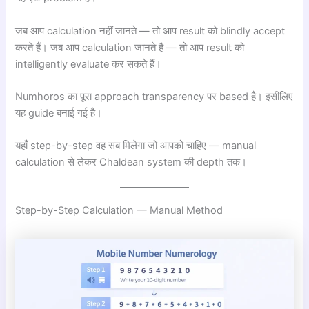
जब आप calculation नहीं जानते — तो आप result को blindly accept
करते हैं। जब आप calculation जानते हैं — तो आप result को
intelligently evaluate कर सकते हैं।
Numhoros का पूरा approach transparency पर based है। इसीलिए
यह guide बनाई गई है।
यहाँ step-by-step वह सब मिलेगा जो आपको चाहिए — manual
calculation से लेकर Chaldean system की depth तक।
Step-by-Step Calculation — Manual Method