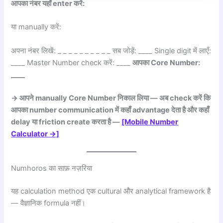
आपका नंबर यहाँ enter करें:
या manually करें:
अपना नंबर लिखें: _ _ _ _ _ _ _ _ _ _ सब जोड़ें: ____ Single digit में लाएँ:
____ Master Number check करें: ____
आपका Core Number:
____
→ आपने manually Core Number निकाल लिया — अब check करें कि
आपका number communication में कहाँ advantage देता है और कहाँ
delay या friction create करता है —
[Mobile Number
Calculator →]
Numhoros का साफ़ नज़रिया
यह calculation method एक cultural और analytical framework है
— वैज्ञानिक formula नहीं।