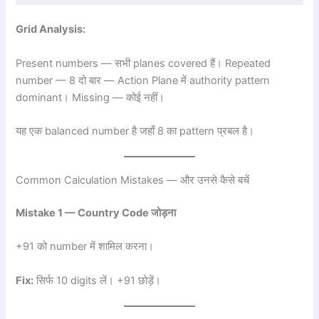
Grid Analysis:
Present numbers — सभी planes covered हैं। Repeated
number — 8 दो बार — Action Plane में authority pattern
dominant। Missing — कोई नहीं।
यह एक balanced number है जहाँ 8 का pattern प्रबल है।
Common Calculation Mistakes — और उनसे कैसे बचें
Mistake 1 — Country Code जोड़ना
+91 को number में शामिल करना।
Fix:
सिर्फ 10 digits लें। +91 छोड़ें।