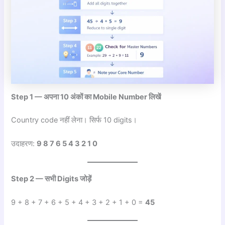
Step 1 — अपना 10 अंकों का Mobile Number लिखें
Country code नहीं लेना। सिर्फ 10 digits।
उदाहरण:
9 8 7 6 5 4 3 2 1 0
Step 2 — सभी Digits जोड़ें
9 + 8 + 7 + 6 + 5 + 4 + 3 + 2 + 1 + 0 =
45