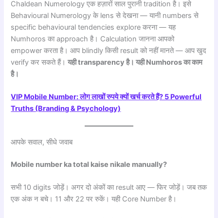
Chaldean Numerology एक हज़ारों साल पुरानी tradition है। इसे
Behavioural Numerology के lens से देखना — यानी numbers से
specific behavioural tendencies explore करना — यह
Numhoros का approach है। Calculation जानना आपको
empower करता है। आप blindly किसी result को नहीं मानते — आप खुद
verify कर सकते हैं।
यही transparency है। यही Numhoros का काम
है।
VIP Mobile Number: लोग लाखों रुपये क्यों खर्च करते हैं? 5 Powerful
Truths (Branding & Psychology)
आपके सवाल, सीधे जवाब
Mobile number ka total kaise nikale manually?
सभी 10 digits जोड़ें। अगर दो अंकों का result आए — फिर जोड़ें। जब तक
एक अंक न बचे। 11 और 22 पर रुकें। यही Core Number है।