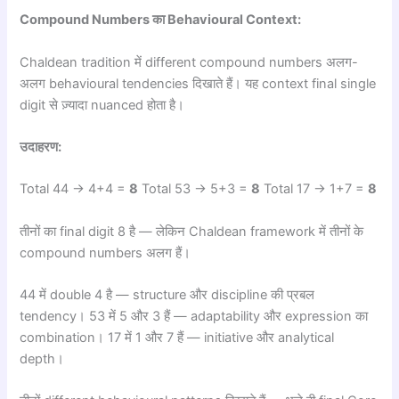
Compound Numbers का Behavioural Context:
Chaldean tradition में different compound numbers अलग-
अलग behavioural tendencies दिखाते हैं। यह context final single
digit से ज़्यादा nuanced होता है।
उदाहरण:
Total 44 → 4+4 =
8
Total 53 → 5+3 =
8
Total 17 → 1+7 =
8
तीनों का final digit 8 है — लेकिन Chaldean framework में तीनों के
compound numbers अलग हैं।
44 में double 4 है — structure और discipline की प्रबल
tendency। 53 में 5 और 3 हैं — adaptability और expression का
combination। 17 में 1 और 7 हैं — initiative और analytical
depth।