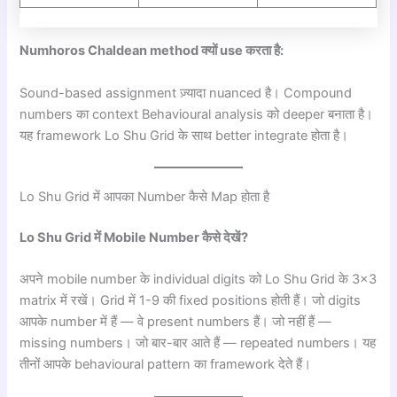
Numhoros Chaldean method क्यों use करता है:
Sound-based assignment ज़्यादा nuanced है। Compound
numbers का context Behavioural analysis को deeper बनाता है।
यह framework Lo Shu Grid के साथ better integrate होता है।
Lo Shu Grid में आपका Number कैसे Map होता है
Lo Shu Grid में Mobile Number कैसे देखें?
अपने mobile number के individual digits को Lo Shu Grid के 3×3
matrix में रखें। Grid में 1-9 की fixed positions होती हैं। जो digits
आपके number में हैं — वे present numbers हैं। जो नहीं हैं —
missing numbers। जो बार-बार आते हैं — repeated numbers। यह
तीनों आपके behavioural pattern का framework देते हैं।