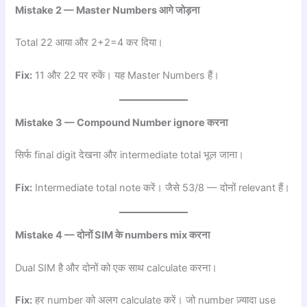
Mistake 2 — Master Numbers आगे जोड़ना
Total 22 आया और 2+2=4 कर दिया।
Fix:
11 और 22 पर रुकें। यह Master Numbers हैं।
Mistake 3 — Compound Number ignore करना
सिर्फ final digit देखना और intermediate total भूल जाना।
Fix:
Intermediate total note करें। जैसे 53/8 — दोनों relevant हैं।
Mistake 4 — दोनों SIM के numbers mix करना
Dual SIM है और दोनों को एक साथ calculate करना।
Fix:
हर number को अलग calculate करें। जो number ज़्यादा use