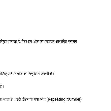
ग्रिड बनाता है, फिर हर अंक का व्यवहार-आधारित मतलब
लिए सही नतीजे के लिए लिंग ज़रूरी है।
 है।
माना जाता है। इसे दोहराया गया अंक (Repeating Number)