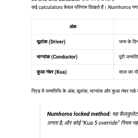
कई calculators केवल परिणाम दिखाते हैं। Numhoros गणना क
अंक
मूलांक (Driver)
जन्म के दि
भाग्यांक (Conductor)
पूरी जन्मत
कुआ नंबर (Kua)
साल का यो
ग्रिड में जन्मतिथि के अंक, मूलांक, भाग्यांक और कुआ नंबर रखे ज
Numhoros locked method:
यह कैलकुलेटर
लगता है, और कोई “Kua 5 override” नियम नही