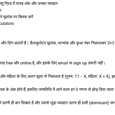
शु ग्रिड में ग़ायब अंक और उनका व्यवहार
e
ने मूलांक पर क्लिक करें
culators
और लिंग डालते हैं। कैलकुलेटर मूलांक, भाग्यांक और कुआ नंबर निकालकर 3×3 
ी तरह free और online है, और इसके लिए email या sign up ज़रूरी नहीं।
 और महिला के लिए अलग सूत्र से निकलता है (पुरुष: 11 − X, महिला: X + 4), इस
9 तक के अंक होते हैं, इसलिए जन्मतिथि में आने वाला हर 0 गणना से छोड़ दिया जाता
में उतनी ही बार दिखता है और उससे जुड़ा व्यवहार उतना ही हावी (dominant) 