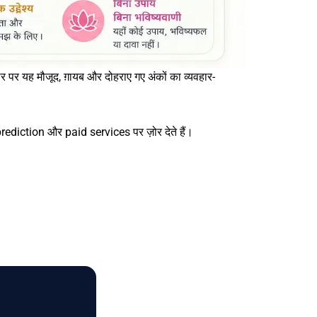
पर यह मौजूद, ग़ायब और दोहराए गए अंकों का व्यवहार-
rediction और paid services पर ज़ोर देते हैं।