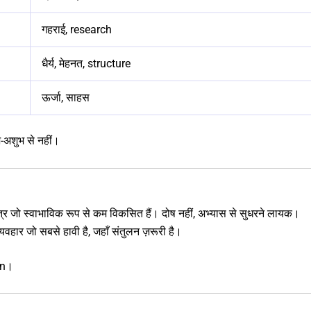
गहराई, research
धैर्य, मेहनत, structure
ऊर्जा, साहस
-अशुभ से नहीं।
्षेत्र जो स्वाभाविक रूप से कम विकसित हैं। दोष नहीं, अभ्यास से सुधरने लायक।
यवहार जो सबसे हावी है, जहाँ संतुलन ज़रूरी है।
ern।