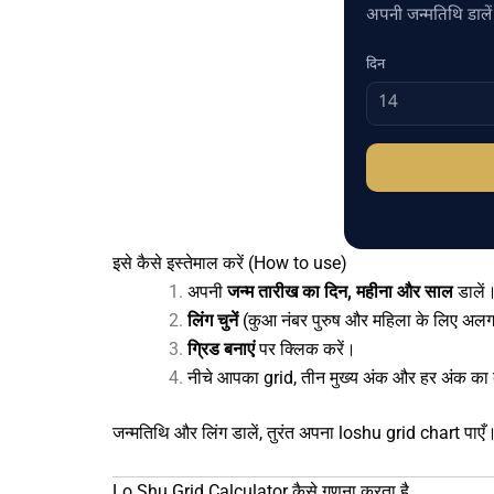
अपनी जन्मतिथि डालें
दिन
इसे कैसे इस्तेमाल करें (How to use)
अपनी
जन्म तारीख का दिन, महीना और साल
डालें
लिंग चुनें
(कुआ नंबर पुरुष और महिला के लिए अल
ग्रिड बनाएं
पर क्लिक करें।
नीचे आपका grid, तीन मुख्य अंक और हर अंक का 
जन्मतिथि और लिंग डालें, तुरंत अपना loshu grid chart पाएँ
Lo Shu Grid Calculator
कैसे गणना करता है