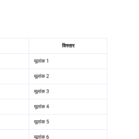
विस्तार
मूलांक 1
मूलांक 2
मूलांक 3
मूलांक 4
मूलांक 5
मूलांक 6