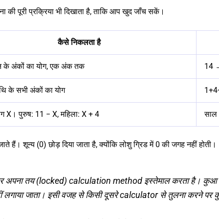
ी पूरी प्रक्रिया भी दिखाता है, ताकि आप खुद जाँच सकें।
कैसे निकलता है
न के अंकों का योग, एक अंक तक
14 
िथि के सभी अंकों का योग
1+4
ग X। पुरुष: 11 − X, महिला: X + 4
साल 
ाते हैं। शून्य (0) छोड़ दिया जाता है, क्योंकि लोशु ग्रिड में 0 की जगह नहीं होती।
 अपना तय (locked) calculation method इस्तेमाल करता है। कुआ नंबर 
ं लगाया जाता। इसी वजह से किसी दूसरे calculator से तुलना करने प