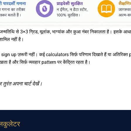
मतिथि से 3×3 ग्रिड, मूलांक, भाग्यांक और कुआ नंबर निकालता है। इसके आधार 
शामिल नहीं है।
gn up ज़रूरी नहीं। कई calculators सिर्फ़ परिणाम दिखाते हैं या अतिरिक्त p
ा है और सिर्फ़ व्यवहार pattern पर केंद्रित रहता है।
 तुरंत अपना चार्ट देखें।
ैलकुलेटर