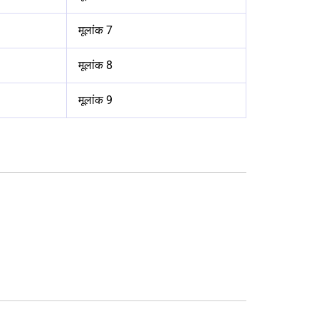
मूलांक 7
मूलांक 8
मूलांक 9