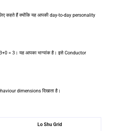
िए कहते हैं क्योंकि यह आपकी day-to-day personality
3+0 = 3। यह आपका भाग्यांक है। इसे Conductor
behaviour dimensions दिखाता है।
Lo Shu Grid