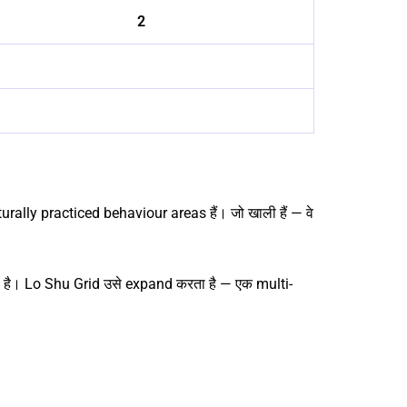
2
naturally practiced behaviour areas हैं। जो खाली हैं — वे
है। Lo Shu Grid उसे expand करता है — एक multi-