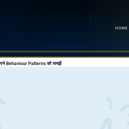
HOME
अपने Behaviour Patterns को समझें