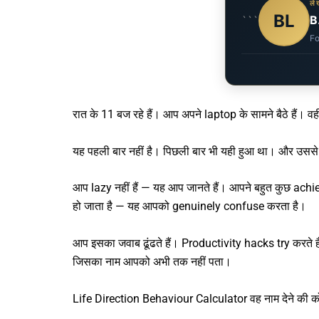
ल
BL
B
```
Fo
रात के 11 बज रहे हैं। आप अपने laptop के सामने बैठे हैं। वह
यह पहली बार नहीं है। पिछली बार भी यही हुआ था। और उससे
आप lazy नहीं हैं — यह आप जानते हैं। आपने बहुत कुछ ac
हो जाता है — यह आपको genuinely confuse करता है।
आप इसका जवाब ढूंढते हैं। Productivity hacks try करते 
जिसका नाम आपको अभी तक नहीं पता।
Life Direction Behaviour Calculator
वह नाम देने की 