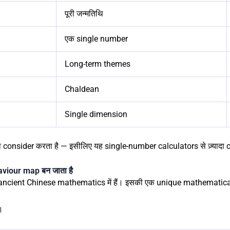
पूरी जन्मतिथि
एक single number
Long-term themes
Chaldean
Single dimension
 consider करता है — इसीलिए यह single-number calculators से ज़्यादा c
viour map बन जाता है
ncient Chinese mathematics में हैं। इसकी एक unique mathematical
।