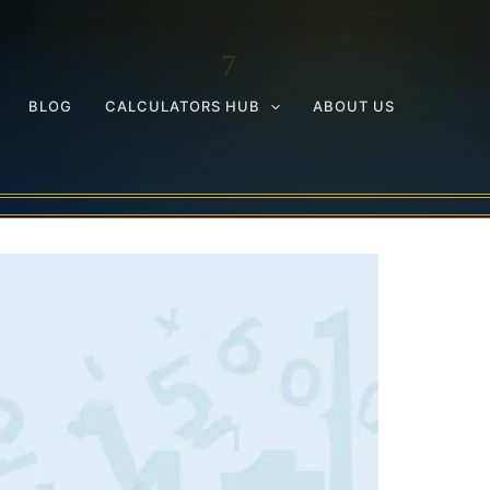
BLOG
CALCULATORS HUB
ABOUT US