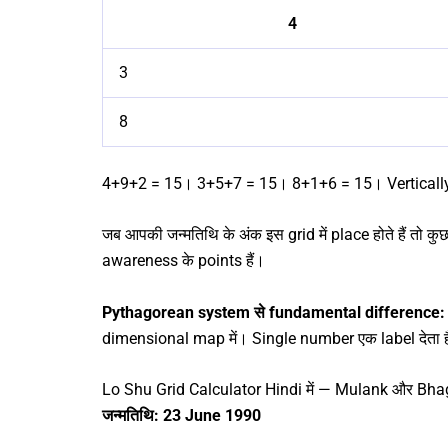
4
3
8
4+9+2 = 15। 3+5+7 = 15। 8+1+6 = 15। Vertically 
जब आपकी जन्मतिथि के अंक इस grid में place होते हैं तो कुछ
awareness के points हैं।
Pythagorean system से fundamental difference:
dimensional map में। Single number एक label देता 
Lo Shu Grid Calculator Hindi में — Mulank और Bha
जन्मतिथि: 23 June 1990