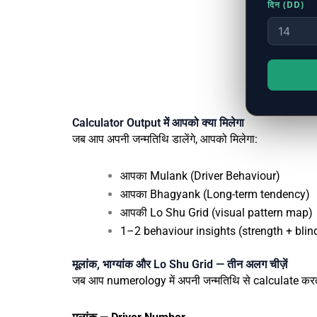
दिन (DD)
Calculator Output में आपको क्या मिलेगा
जब आप अपनी जन्मतिथि डालेंगे, आपको मिलेगा:
आपका Mulank (Driver Behaviour)
आपका Bhagyank (Long-term tendency)
आपकी Lo Shu Grid (visual pattern map)
1–2 behaviour insights (strength + blin
मूलांक, भाग्यांक और Lo Shu Grid — तीन अलग चीज़ें
जब आप numerology में अपनी जन्मतिथि से calculate करते