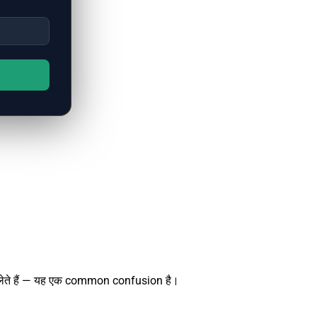
झ लेते हैं — यह एक common confusion है।