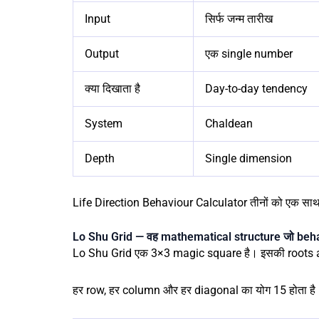
Input
सिर्फ जन्म तारीख
Output
एक single number
क्या दिखाता है
Day-to-day tendency
System
Chaldean
Depth
Single dimension
Life Direction Behaviour Calculator
तीनों को एक साथ
Lo Shu Grid — वह mathematical structure जो beha
Lo Shu Grid एक 3×3 magic square है। इसकी roots a
हर row, हर column और हर diagonal का योग 15 होता है