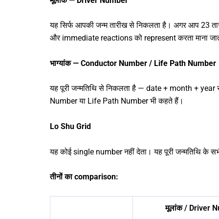
मूलांक — Driver Number
यह सिर्फ आपकी जन्म तारीख से निकलता है। अगर आप 23 तार
और immediate reactions को represent करता माना जात
भाग्यांक — Conductor Number / Life Path Number
यह पूरी जन्मतिथि से निकलता है — date + month + ye
Number या Life Path Number भी कहते हैं।
Lo Shu Grid
यह कोई single number नहीं देता। यह पूरी जन्मतिथि के
तीनों का comparison:
मूलांक / Driver