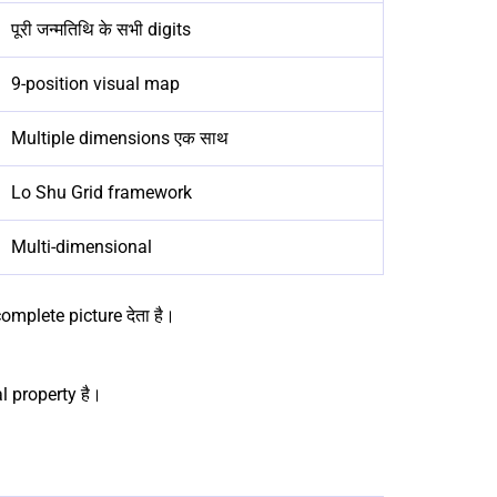
पूरी जन्मतिथि के सभी digits
9-position visual map
Multiple dimensions एक साथ
Lo Shu Grid framework
Multi-dimensional
omplete picture देता है।
 property है।