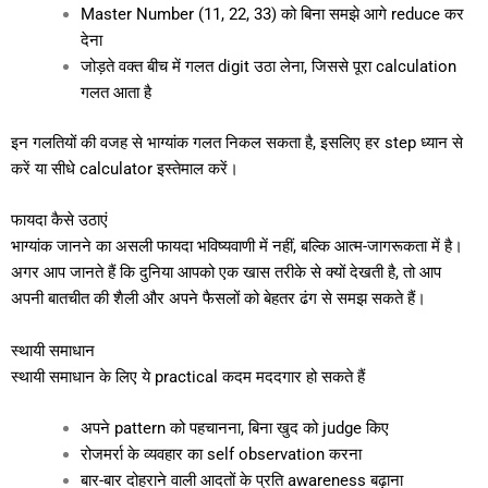
Master Number (11, 22, 33) को बिना समझे आगे reduce कर
देना
जोड़ते वक्त बीच में गलत digit उठा लेना, जिससे पूरा calculation
गलत आता है
इन गलतियों की वजह से भाग्यांक गलत निकल सकता है, इसलिए हर step ध्यान से
करें या सीधे calculator इस्तेमाल करें।
फायदा कैसे उठाएं
भाग्यांक जानने का असली फायदा भविष्यवाणी में नहीं, बल्कि आत्म-जागरूकता में है।
अगर आप जानते हैं कि दुनिया आपको एक खास तरीके से क्यों देखती है, तो आप
अपनी बातचीत की शैली और अपने फैसलों को बेहतर ढंग से समझ सकते हैं।
स्थायी समाधान
स्थायी समाधान के लिए ये practical कदम मददगार हो सकते हैं
अपने pattern को पहचानना, बिना खुद को judge किए
रोजमर्रा के व्यवहार का self observation करना
बार-बार दोहराने वाली आदतों के प्रति awareness बढ़ाना