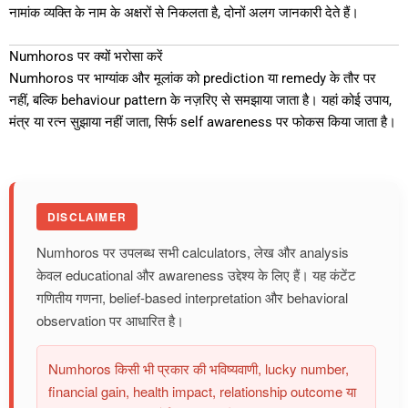
नामांक व्यक्ति के नाम के अक्षरों से निकलता है, दोनों अलग जानकारी देते हैं।
Numhoros पर क्यों भरोसा करें
Numhoros पर भाग्यांक और मूलांक को prediction या remedy के तौर पर
नहीं, बल्कि behaviour pattern के नज़रिए से समझाया जाता है। यहां कोई उपाय,
मंत्र या रत्न सुझाया नहीं जाता, सिर्फ self awareness पर फोकस किया जाता है।
DISCLAIMER
Numhoros पर उपलब्ध सभी calculators, लेख और analysis
केवल educational और awareness उद्देश्य के लिए हैं। यह कंटेंट
गणितीय गणना, belief-based interpretation और behavioral
observation पर आधारित है।
Numhoros किसी भी प्रकार की भविष्यवाणी, lucky number,
financial gain, health impact, relationship outcome या