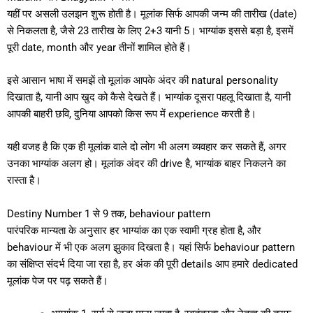
यहीं पर असली उलझन शुरू होती है। मूलांक सिर्फ आपकी जन्म की तारीख (date)
से निकलता है, जैसे 23 तारीख के लिए 2+3 यानी 5। भाग्यांक इससे बड़ा है, इसमें
पूरी date, month और year तीनों शामिल होते हैं।
इसे आसान भाषा में समझें तो मूलांक आपके अंदर की natural personality
दिखाता है, यानी आप खुद को कैसे देखते हैं। भाग्यांक दूसरा पहलू दिखाता है, यानी
आपकी बाहरी छवि, दुनिया आपको किस रूप में experience करती है।
यही वजह है कि एक ही मूलांक वाले दो लोग भी अलग व्यवहार कर सकते हैं, अगर
उनका भाग्यांक अलग हो। मूलांक अंदर की drive है, भाग्यांक बाहर निकलने का
रास्ता है।
Destiny Number 1 से 9 तक, behaviour pattern
पारंपरिक मान्यता के अनुसार हर भाग्यांक का एक स्वामी ग्रह होता है, और
behaviour में भी एक अलग झुकाव दिखता है। यहां सिर्फ behaviour pattern
का संक्षिप्त संदर्भ दिया जा रहा है, हर अंक की पूरी details आप हमारे dedicated
मूलांक पेज पर पढ़ सकते हैं।