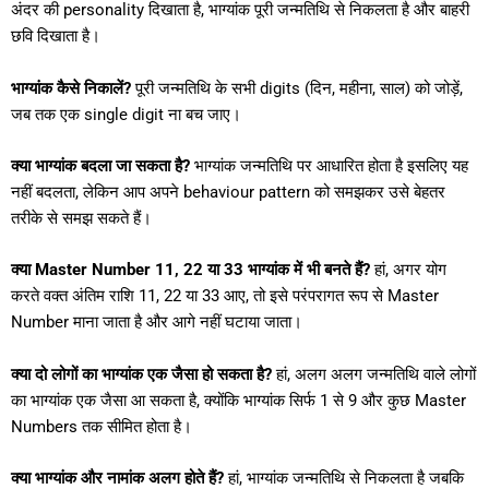
अंदर की personality दिखाता है, भाग्यांक पूरी जन्मतिथि से निकलता है और बाहरी
छवि दिखाता है।
भाग्यांक कैसे निकालें?
पूरी जन्मतिथि के सभी digits (दिन, महीना, साल) को जोड़ें,
जब तक एक single digit ना बच जाए।
क्या भाग्यांक बदला जा सकता है?
भाग्यांक जन्मतिथि पर आधारित होता है इसलिए यह
नहीं बदलता, लेकिन आप अपने behaviour pattern को समझकर उसे बेहतर
तरीके से समझ सकते हैं।
क्या Master Number 11, 22 या 33 भाग्यांक में भी बनते हैं?
हां, अगर योग
करते वक्त अंतिम राशि 11, 22 या 33 आए, तो इसे परंपरागत रूप से Master
Number माना जाता है और आगे नहीं घटाया जाता।
क्या दो लोगों का भाग्यांक एक जैसा हो सकता है?
हां, अलग अलग जन्मतिथि वाले लोगों
का भाग्यांक एक जैसा आ सकता है, क्योंकि भाग्यांक सिर्फ 1 से 9 और कुछ Master
Numbers तक सीमित होता है।
क्या भाग्यांक और नामांक अलग होते हैं?
हां, भाग्यांक जन्मतिथि से निकलता है जबकि