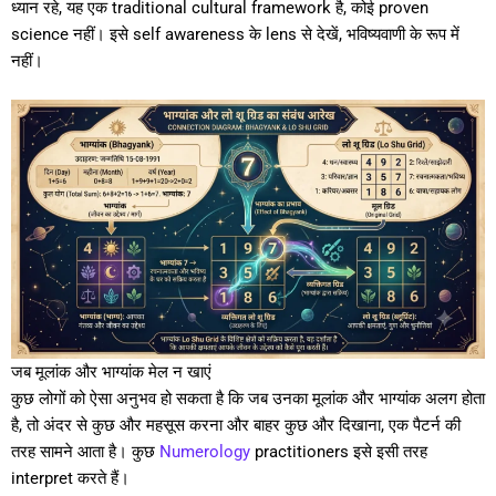
ध्यान रहे, यह एक traditional cultural framework है, कोई proven
science नहीं। इसे self awareness के lens से देखें, भविष्यवाणी के रूप में
नहीं।
जब मूलांक और भाग्यांक मेल न खाएं
कुछ लोगों को ऐसा अनुभव हो सकता है कि जब उनका मूलांक और भाग्यांक अलग होता
है, तो अंदर से कुछ और महसूस करना और बाहर कुछ और दिखाना, एक पैटर्न की
तरह सामने आता है। कुछ
Numerology
practitioners इसे इसी तरह
interpret करते हैं।