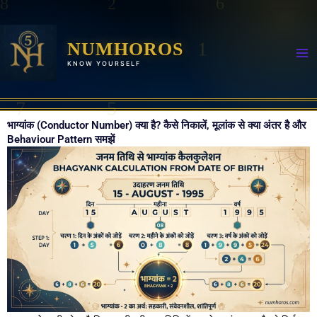
Skip
to
content
NUMHOROS
KNOW YOURSELF
भाग्यांक (Conductor Number) क्या है? कैसे निकालें, मूलांक से क्या अंतर है और
Behaviour Pattern समझें