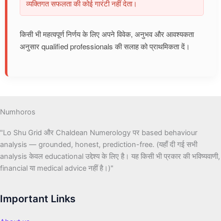
व्यक्तिगत सफलता की कोई गारंटी नहीं देता।
किसी भी महत्वपूर्ण निर्णय के लिए अपने विवेक, अनुभव और आवश्यकता
अनुसार qualified professionals की सलाह को प्राथमिकता दें।
Numhoros
"Lo Shu Grid और Chaldean Numerology पर based behaviour
analysis — grounded, honest, prediction-free. (यहाँ दी गई सभी
analysis केवल educational उद्देश्य के लिए है। यह किसी भी प्रकार की भविष्यवाणी,
financial या medical advice नहीं है।)"
Important Links